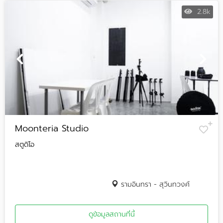
2.8k
Moonteria Studio
สตูดิโอ
รามอินทรา - สุวินทวงศ์
ดูข้อมูลสถานที่นี้