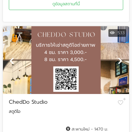
ดูข้อมูลสถานที่นี้
533
ChedDo Studio
สตูดิโอ
สะพานใหม่ - 1470 ม.