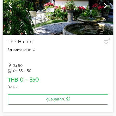
The H cafe'
ร้านอาหารและคาเฟ่
50
ยืน
35 - 50
นั่ง
THB 0 - 350
ค็อกเทล
ดูข้อมูลสถานที่นี้