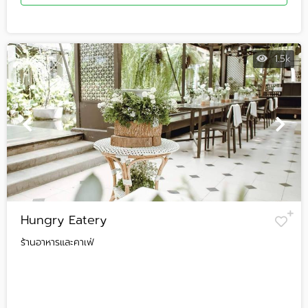
1.5k
Hungry Eatery
ร้านอาหารและคาเฟ่