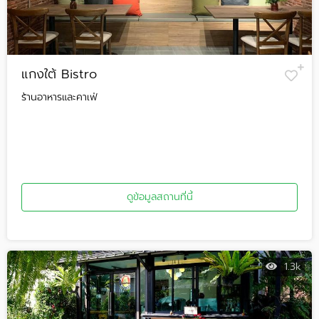
แกงใต้ Bistro
ร้านอาหารและคาเฟ่
ดูข้อมูลสถานที่นี้
1.3k