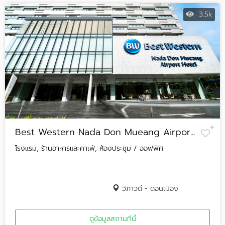
3.5k
Best Western Nada Don Mueang Airpor...
โรงแรม, ร้านอาหารและคาเฟ่, ห้องประชุม / ออฟฟิศ
วิภาวดี - ดอนเมือง
ดูข้อมูลสถานที่นี้