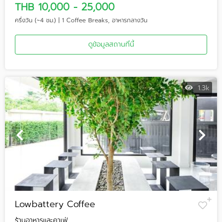
THB 10,000 - 25,000
ครึ่งวัน (~4 ชม.) | 1 Coffee Breaks, อาหารกลางวัน
ดูข้อมูลสถานที่นี้
1.3k
Lowbattery Coffee
ร้านอาหารและคาเฟ่