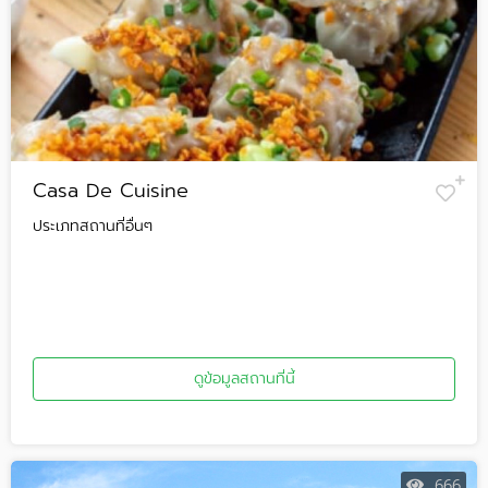
Casa De Cuisine
ประเภทสถานที่อื่นๆ
ดูข้อมูลสถานที่นี้
666