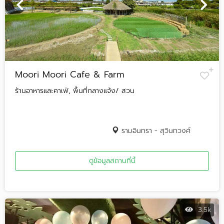
Moori Moori Cafe & Farm
ร้านอาหารและคาเฟ่, พื้นที่กลางแจ้ง/ สวน
รามอินทรา - สุวินทวงศ์
ดูข้อมูลสถานที่นี้
3.5k