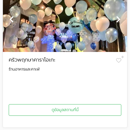
ครัวพฤกษาคาราโอเกะ
ร้านอาหารและคาเฟ่
ดูข้อมูลสถานที่นี้