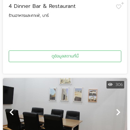
4 Dinner Bar & Restaurant
ร้านอาหารและคาเฟ่, บาร์
ดูข้อมูลสถานที่นี้
306