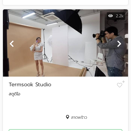
2.2k
Termsook Studio
สตูดิโอ
ลาดพร้าว