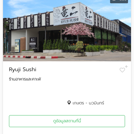
Ryuji Sushi
ร้านอาหารและคาเฟ่
เกษตร - นวมินทร์
ดูข้อมูลสถานที่นี้