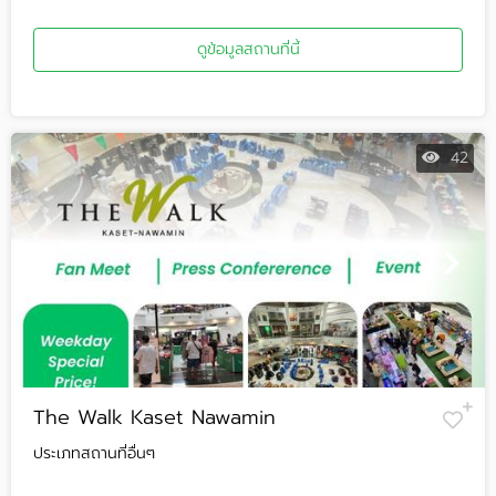
ดูข้อมูลสถานที่นี้
42
The Walk Kaset Nawamin
ประเภทสถานที่อื่นๆ