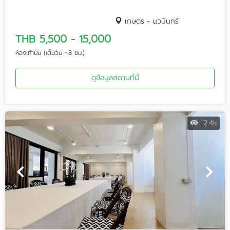
เกษตร - นวมินทร์
THB 5,500 - 15,000
ห้องเท่านั้น (เต็มวัน ~8 ชม.)
ดูข้อมูลสถานที่นี้
2.4k